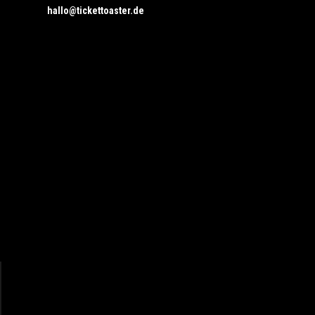
hallo@tickettoaster.de