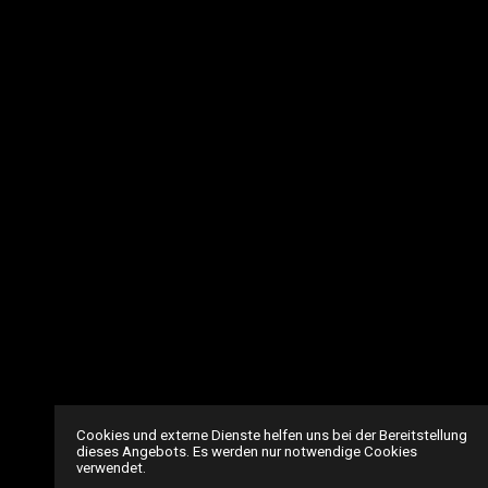
Cookies und externe Dienste helfen uns bei der Bereitstellung
dieses Angebots. Es werden nur notwendige Cookies
verwendet.