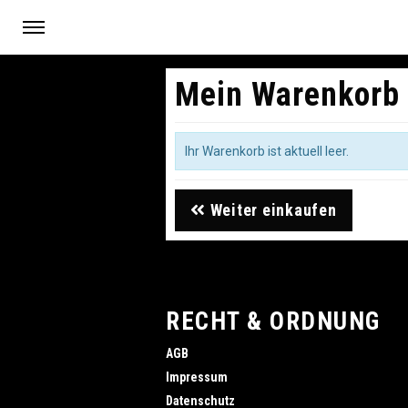
Mein Warenkorb
Ihr Warenkorb ist aktuell leer.
Weiter einkaufen
RECHT & ORDNUNG
AGB
Impressum
Datenschutz